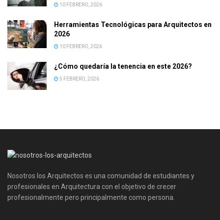
10 FEBRERO, 2026
Herramientas Tecnológicas para Arquitectos en
2026
10 FEBRERO, 2026
¿Cómo quedaría la tenencia en este 2026?
5 FEBRERO, 2026
Nosotros los Arquitectos es una comunidad de estudiantes y
profesionales en Arquitectura con el objetivo de crecer
profesionalmente pero principalmente como persona.