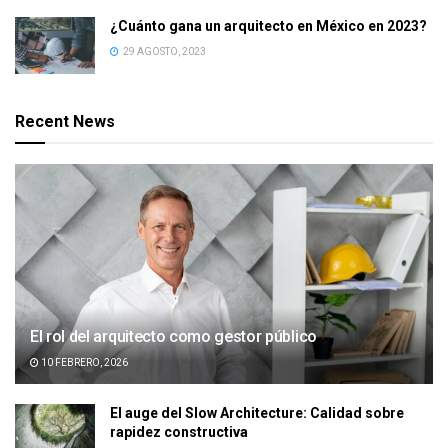
¿Cuánto gana un arquitecto en México en 2023?
29 AGOSTO, 2023
Recent News
El rol del arquitecto como gestor público
10 FEBRERO, 2026
El auge del Slow Architecture: Calidad sobre
rapidez constructiva