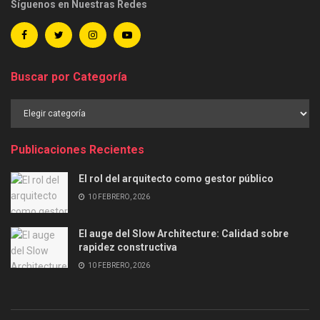
Síguenos en Nuestras Redes
Buscar por Categoría
Buscar
por
Categoría
Publicaciones Recientes
El rol del arquitecto como gestor público
10 FEBRERO, 2026
El auge del Slow Architecture: Calidad sobre
rapidez constructiva
10 FEBRERO, 2026