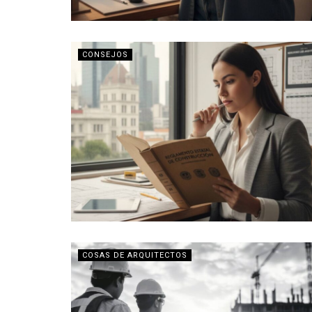
CONSEJOS
COSAS DE ARQUITECTOS