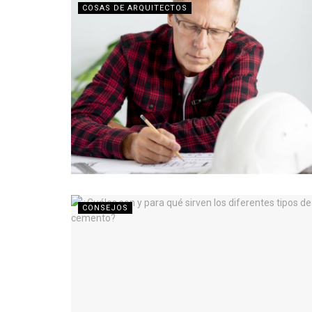
COSAS DE ARQUITECTOS
CONSEJOS