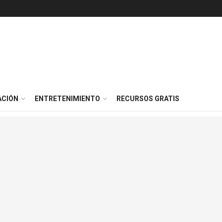
ACIÓN
ENTRETENIMIENTO
RECURSOS GRATIS