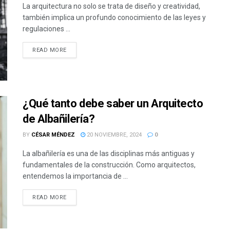
La arquitectura no solo se trata de diseño y creatividad,
también implica un profundo conocimiento de las leyes y
regulaciones ...
READ MORE
¿Qué tanto debe saber un Arquitecto
de Albañilería?
BY
CÉSAR MÉNDEZ
20 NOVIEMBRE, 2024
0
La albañilería es una de las disciplinas más antiguas y
fundamentales de la construcción. Como arquitectos,
entendemos la importancia de ...
READ MORE