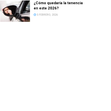
¿Cómo quedaría la tenencia
en este 2026?
5 FEBRERO, 2026