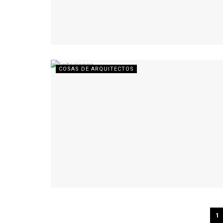
COSAS DE ARQUITECTOS
1