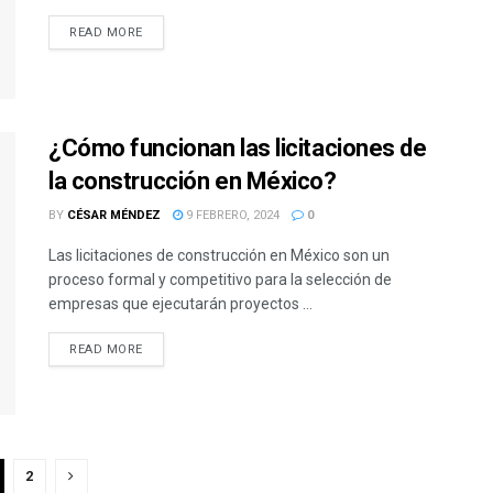
READ MORE
¿Cómo funcionan las licitaciones de
la construcción en México?
BY
CÉSAR MÉNDEZ
9 FEBRERO, 2024
0
Las licitaciones de construcción en México son un
proceso formal y competitivo para la selección de
empresas que ejecutarán proyectos ...
READ MORE
2