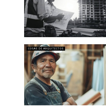
COSAS DE ARQUITECTOS