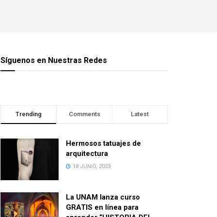
Síguenos en Nuestras Redes
Trending
Comments
Latest
Hermosos tatuajes de
arquitectura
18 JUNIO, 2023
La UNAM lanza curso
GRATIS en línea para