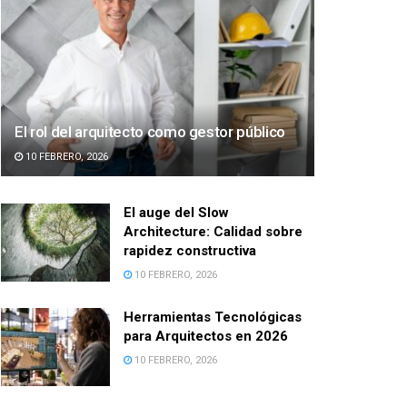
El rol del arquitecto como gestor público
10 FEBRERO, 2026
El auge del Slow
Architecture: Calidad sobre
rapidez constructiva
10 FEBRERO, 2026
Herramientas Tecnológicas
para Arquitectos en 2026
10 FEBRERO, 2026