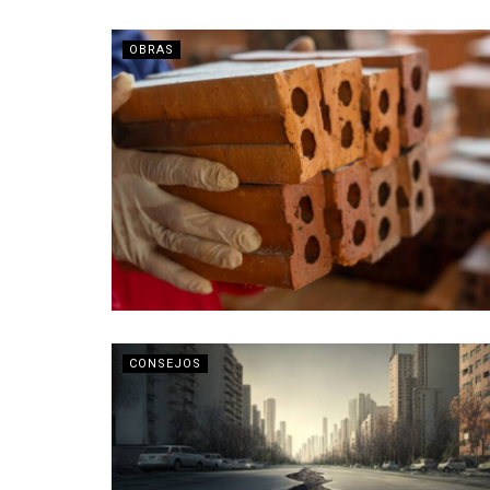
OBRAS
CONSEJOS