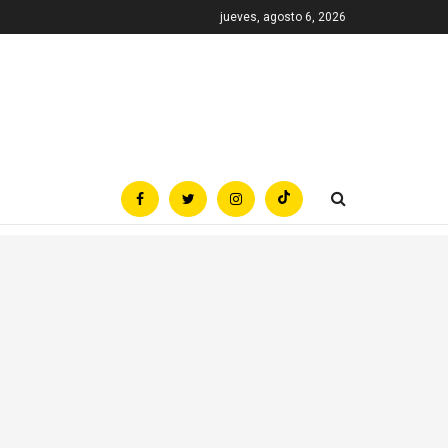
jueves, agosto 6, 2026