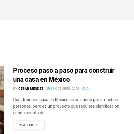
Proceso paso a paso para construir
una casa en México
BY
CÉSAR MÉNDEZ
13 OCTUBRE, 2025
0
Construir una casa en México es un sueño para muchas
personas, pero es un proyecto que requiere planificación,
conocimiento de ...
READ MORE